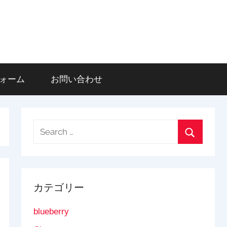
登録フォーム
お問い合わせ
Search
for:
Search
カテゴリー
blueberry