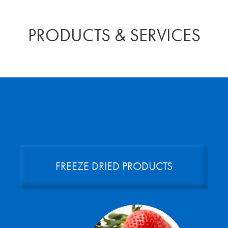
PRODUCTS & SERVICES
FREEZE DRIED PRODUCTS