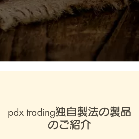
pdx trading独自製法の製品
のご紹介