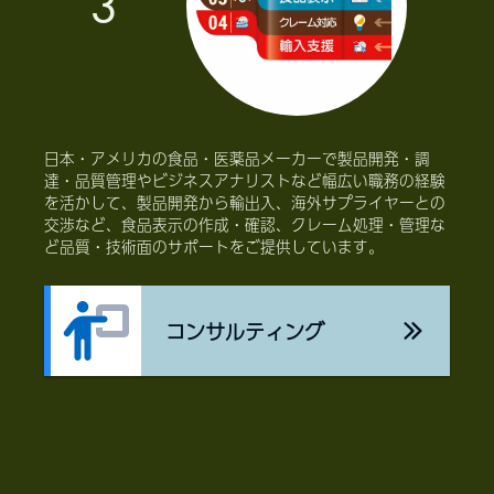
3
日本・アメリカの食品・医薬品メーカーで製品開発・調
達・品質管理やビジネスアナリストなど幅広い職務の経験
を活かして、製品開発から輸出入、海外サプライヤーとの
交渉など、食品表示の作成・確認、クレーム処理・管理な
ど品質・技術面のサポートをご提供しています。
コンサルティング