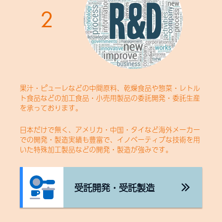
2
果汁・ピューレなどの中間原料、乾燥食品や惣菜・レトル
ト食品などの加工食品・小売用製品の委託開発・委託生産
を承っております。
日本だけで無く、アメリカ・中国・タイなど海外メーカー
での開発・製造実績も豊富で、イノベーティブな技術を用
いた特殊加工製品などの開発・製造が強みです。
受託開発・受託製造