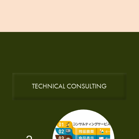
TECHNICAL CONSULTING