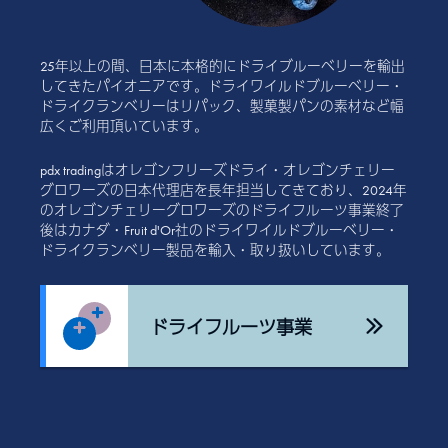
25年以上の間、日本に本格的にドライブルーベリーを輸出
してきたパイオニアです。ドライワイルドブルーベリー・
ドライクランベリーはリパック、製菓製パンの素材など幅
広くご利用頂いています。
pdx tradingはオレゴンフリーズドライ・オレゴンチェリー
グロワーズの日本代理店を長年担当してきており、2024年
のオレゴンチェリーグロワーズのドライフルーツ事業終了
後はカナダ・Fruit d'Or社のドライワイルドブルーベリー・
ドライクランベリー製品を輸入・取り扱いしています。
ドライフルーツ事業