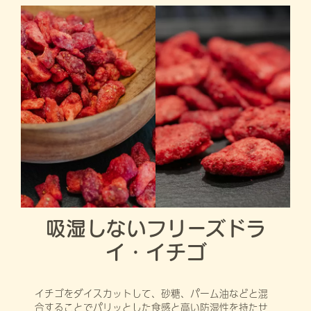
吸湿しないフリーズドラ
イ・イチゴ
イチゴをダイスカットして、砂糖、パーム油などと混
合することでパリッとした食感と高い防湿性を持たせ