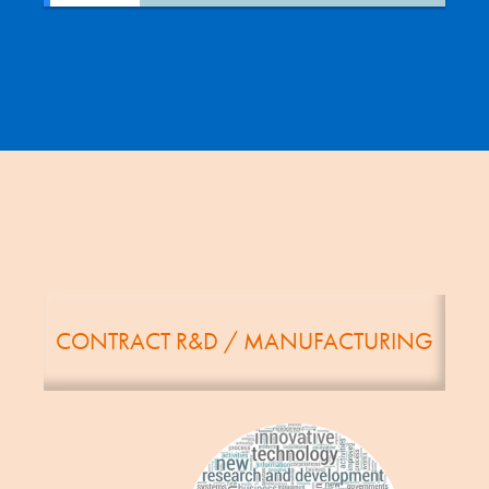
CONTRACT R&D / MANUFACTURING