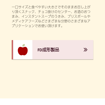
一口サイズと食べやすい大きさでそのままお召し上が
り頂くスナック、チョコ掛けのセンター、お酒のおつ
まみ、インスタントスープのうきみ、ブリスボールや
メディケアフーズなどさまざまな分野のさまざまなア
プリケーションでお使い頂けます。
FD成形製品