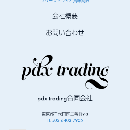
フリーズドライと賞味期限
会社概要
お問い合わせ
pdx trading合同会社
東京都千代田区二番町9-3
TEL:03-6403-7905