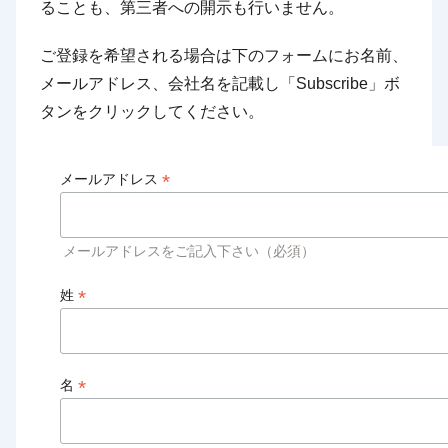
ることも、第三者への開示も行いません。
ご登録を希望される場合は下のフォームにお名前、
メールアドレス、会社名を記載し「Subscribe」ボ
タンをクリックしてください。
*
メールアドレス
メールアドレスをご記入下さい（必須）
*
姓
*
名