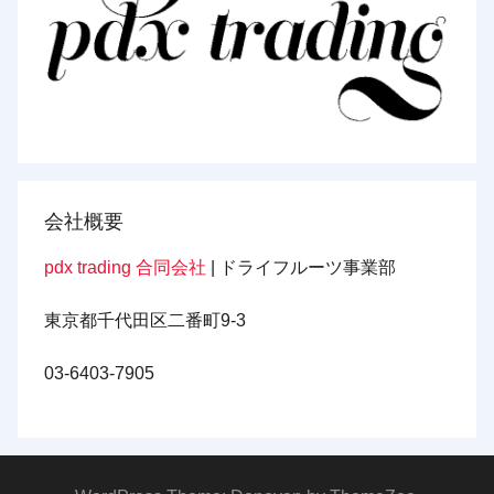
会社概要
pdx trading 合同会社
| ドライフルーツ事業部
東京都千代田区二番町9-3
03-6403-7905