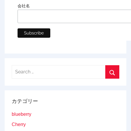
会社名
Search
for:
Search
カテゴリー
blueberry
Cherry