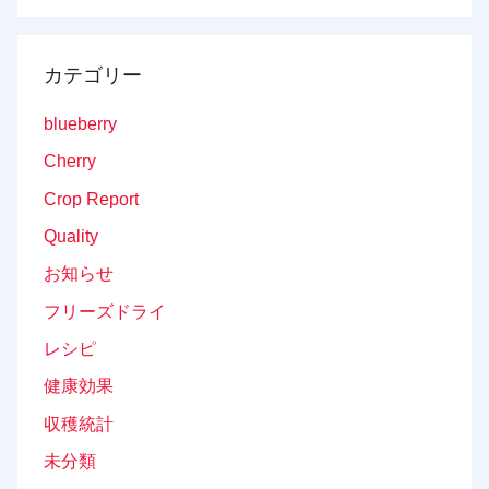
Search
カテゴリー
blueberry
Cherry
Crop Report
Quality
お知らせ
フリーズドライ
レシピ
健康効果
収穫統計
未分類