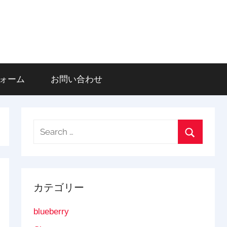
登録フォーム
お問い合わせ
Search
for:
Search
カテゴリー
blueberry