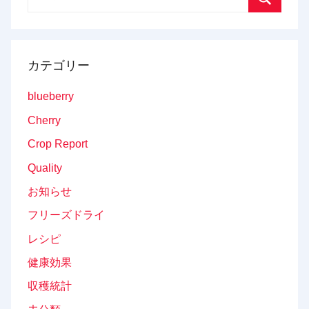
for:
Search
カテゴリー
blueberry
Cherry
Crop Report
Quality
お知らせ
フリーズドライ
レシピ
健康効果
収穫統計