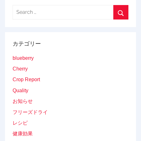
Search
for:
Search
カテゴリー
blueberry
Cherry
Crop Report
Quality
お知らせ
フリーズドライ
レシピ
健康効果