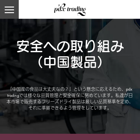
安全への取り組み
（中国製品）
「中国産の食品は大丈夫なの？」という懸念に応えるため、pdx
tradingでは様々な品質管理と安全確保に努めています。私達が日
本市場で販売するフリーズドライ製品は厳しい品質基準を定め、
それに準拠できるよう管理をしています。