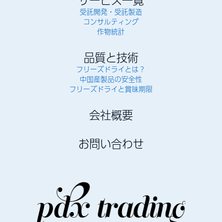
サービス一覧
受託開発・受託製造
コンサルティング
作物統計
品質と技術
フリーズドライとは？
中国産製品の安全性
フリーズドライと賞味期限
会社概要
お問い合わせ