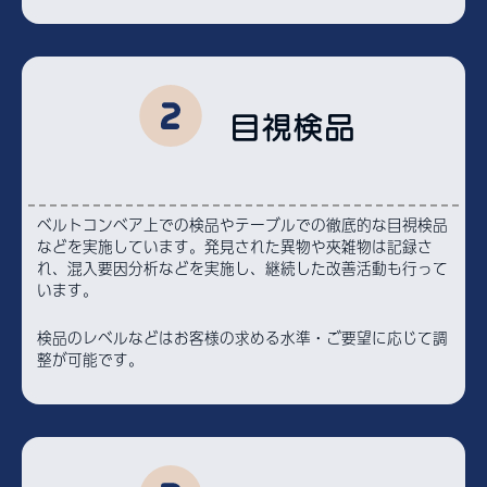
目視検品
ベルトコンベア上での検品やテーブルでの徹底的な目視検品
などを実施しています。発見された異物や夾雑物は記録さ
れ、混入要因分析などを実施し、継続した改善活動も行って
います。
検品のレベルなどはお客様の求める水準・ご要望に応じて調
整が可能です。