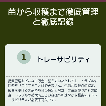
苗から収穫まで徹底管理
と徹底記録
トレーサビリティ
品質管理をどんなに万全に整えていたとしても、トラブルや
問題をゼロにすることはできません。迅速な問題点の確定、
影響を受ける製品や設備の特定と隔離、製造履歴や原料の調
査、トラブルの拡大防止とお客様への速やかな報告にはトレ
ーサビリティが必要不可欠です。