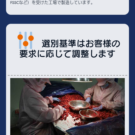
FSSCなど）を受けた工場で製造しています。
選別基準はお客様の
要求に応じて調整します