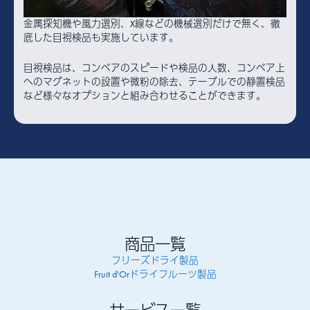
金属探知機や風力選別、X線などの機械選別だけで無く、徹
底した目視検品も実施しています。
目視検品は、コンベアのスピードや検品の人数、コンベア上
へのマグネットの設置や微粉の除去、テーブルでの静置検品
など様々なオプションと組み合わせることができます。
商品一覧
フリーズドライ製品
Fruit d'Orドライフルーツ製品