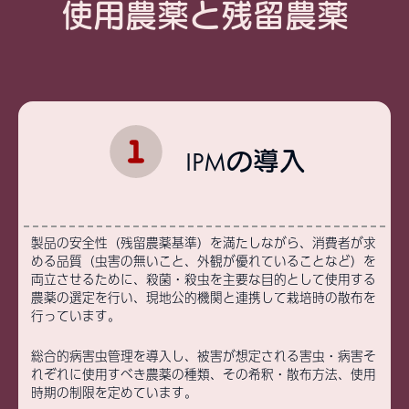
使用農薬と残留農薬
IPMの導入
製品の安全性（残留農薬基準）を満たしながら、消費者が求
める品質（虫害の無いこと、外観が優れていることなど）を
両立させるために、殺菌・殺虫を主要な目的として使用する
農薬の選定を行い、現地公的機関と連携して栽培時の散布を
行っています。
総合的病害虫管理を導入し、被害が想定される害虫・病害そ
れぞれに使用すべき農薬の種類、その希釈・散布方法、使用
時期の制限を定めています。