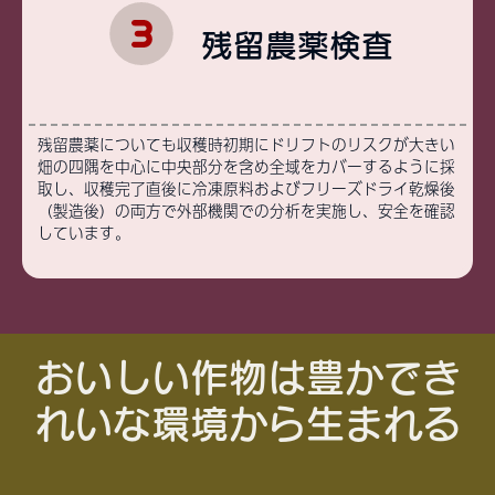
残留農薬検査
残留農薬についても収穫時初期にドリフトのリスクが大きい
畑の四隅を中心に中央部分を含め全域をカバーするように採
取し、収穫完了直後に冷凍原料およびフリーズドライ乾燥後
（製造後）の両方で外部機関での分析を実施し、安全を確認
しています。
おいしい作物は豊かでき
れいな環境から生まれる