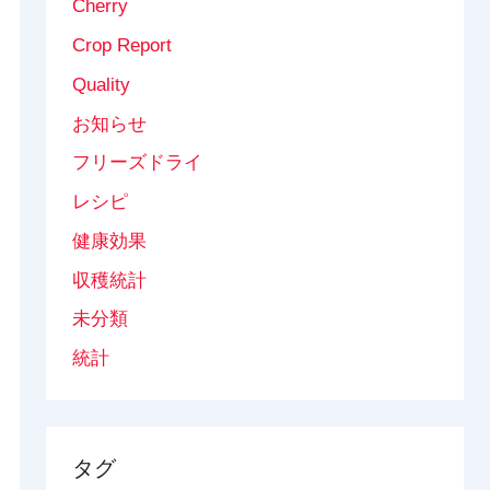
Cherry
Crop Report
Quality
お知らせ
フリーズドライ
レシピ
健康効果
収穫統計
未分類
統計
タグ