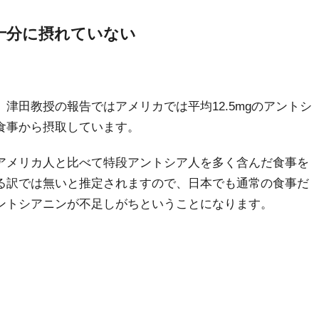
十分に摂れていない
 津田教授の報告ではアメリカでは平均12.5mgのアントシ
食事から摂取しています。
アメリカ人と比べて特段アントシア人を多く含んだ食事を
る訳では無いと推定されますので、日本でも通常の食事だ
ントシアニンが不足しがちということになります。