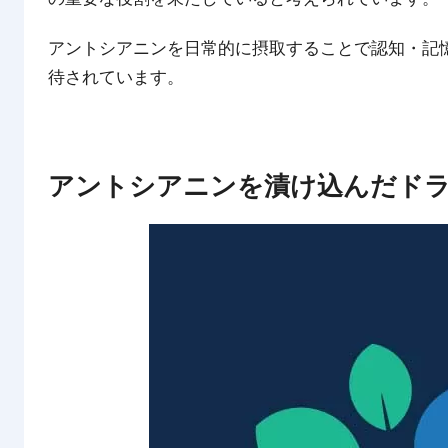
アントシアニンを日常的に摂取することで認知・記
待されています。
アントシアニンを漬け込んだド