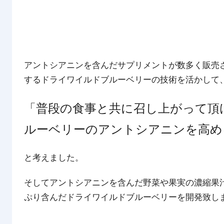
アントシアニンを含んだサプリメントが数多く販売
するドライワイルドブルーベリーの技術を活かして
「普段の食事と共に召し上がって頂
ルーベリーのアントシアニンを高め
と考えました。
そしてアントシアニンを含んだ野菜や果実の濃縮果
ぷり含んだドライワイルドブルーベリーを開発致し