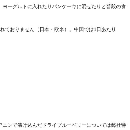
く、ヨーグルトに入れたりパンケーキに混ぜたりと普段の食
れておりません（日本・欧米）。中国では1日あたり
アニンで漬け込んだドライブルーベリーについては弊社特