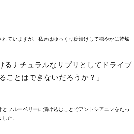
されていますが、私達はゆっくり糖漬けして穏やかに乾燥
、
けるナチュラルなサプリとしてドライブ
ることはできないだろうか？」
汁とブルーベリーに漬け込むことでアントシアニンをたっ
ました。