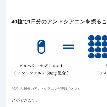
40粒で1日分のアントシアニンを摂る
40粒で1日分のアントシアニンが摂取できます
とができます。