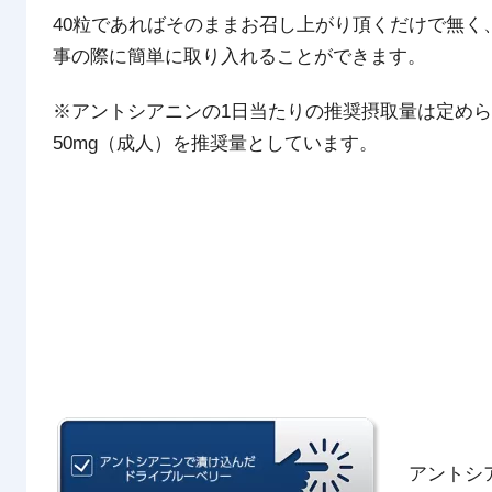
40粒であればそのままお召し上がり頂くだけで無
事の際に簡単に取り入れることができます。
※アントシアニンの1日当たりの推奨摂取量は定めら
50mg（成人）を推奨量としています。
アントシ