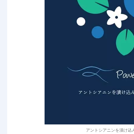
アントシアニンを漬け込