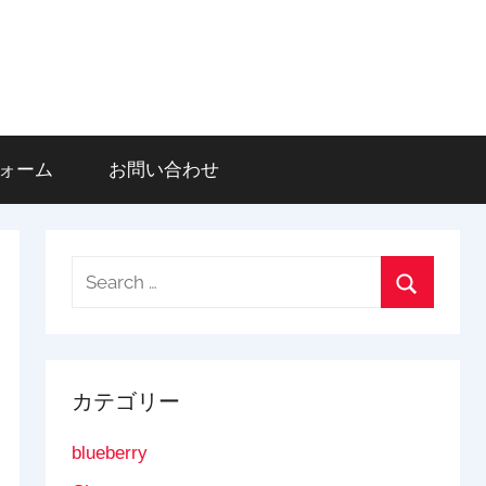
登録フォーム
お問い合わせ
Search
for:
Search
カテゴリー
blueberry