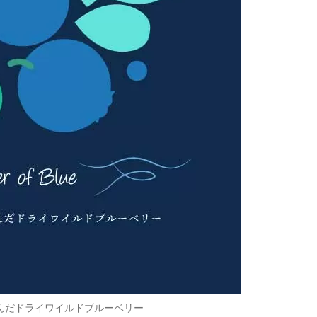
んだドライワイルドブルーベリー