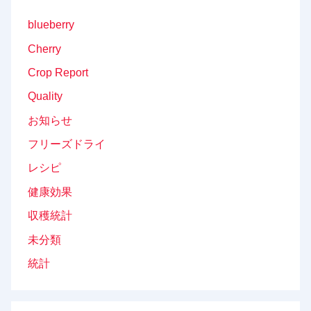
blueberry
Cherry
Crop Report
Quality
お知らせ
フリーズドライ
レシピ
健康効果
収穫統計
未分類
統計