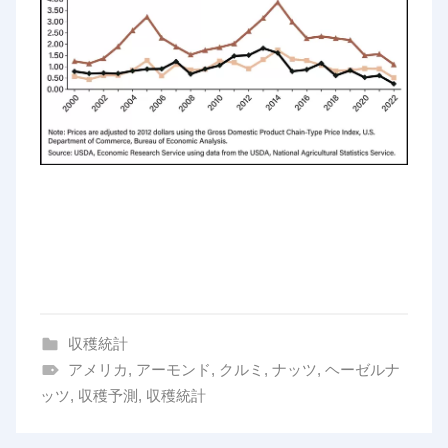
収穫統計
アメリカ
,
アーモンド
,
クルミ
,
ナッツ
,
ヘーゼルナ
ッツ
,
収穫予測
,
収穫統計