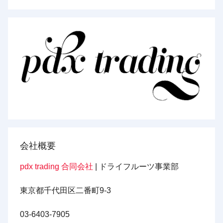
会社概要
pdx trading 合同会社
| ドライフルーツ事業部
東京都千代田区二番町9-3
03-6403-7905