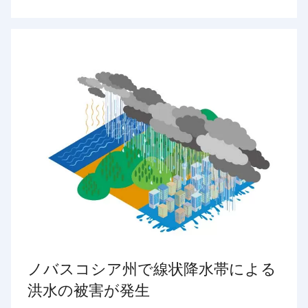
ノバスコシア州で線状降水帯による
洪水の被害が発生