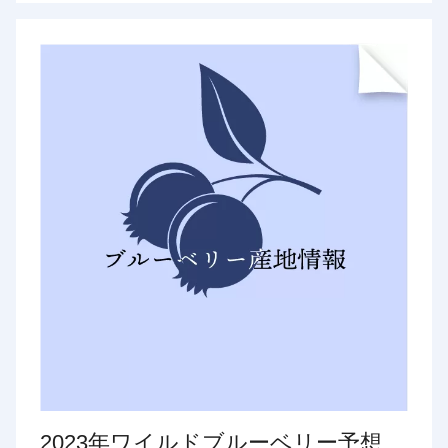
2023年ワイルドブルーベリー予想