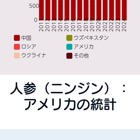
人参（ニンジン）：
アメリカの統計