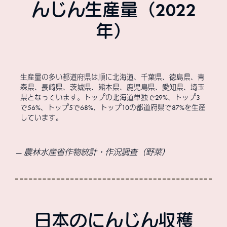
んじん生産量（2022
年）
生産量の多い都道府県は順に北海道、千葉県、徳島県、青
森県、長崎県、茨城県、熊本県、鹿児島県、愛知県、埼玉
県となっています。トップの北海道単独で29%、トップ3
で56%、トップ5で68%、トップ10の都道府県で87%を生産
しています。
農林水産省作物統計・作況調査（野菜）
日本のにんじん収穫