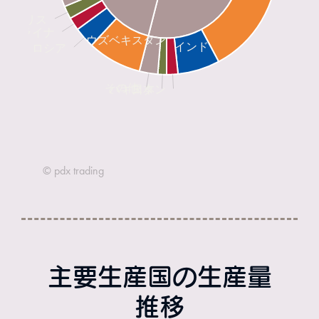
主要生産国の生産量
推移