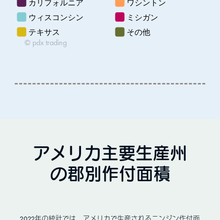
アメリカ主要生産州
の郡別作付面積
2022年の統計では、アメリカで生産されるニンジン作付面