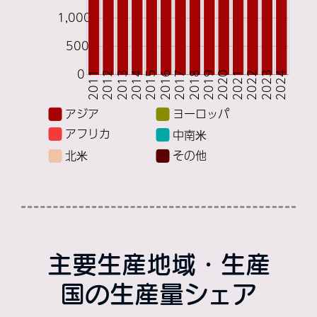
主要生産地域・生産
国の生産量シェア