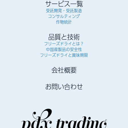
サービス一覧
受託開発・受託製造
コンサルティング
作物統計
品質と技術
フリーズドライとは？
中国産製品の安全性
フリーズドライと賞味期限
会社概要
お問い合わせ