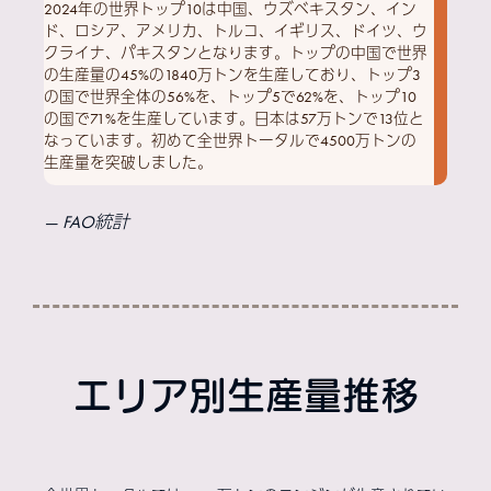
2024年の世界トップ10は中国、ウズベキスタン、イン
ド、ロシア、アメリカ、トルコ、イギリス、ドイツ、ウ
クライナ、パキスタンとなります。トップの中国で世界
の生産量の45%の1840万トンを生産しており、トップ3
の国で世界全体の56%を、トップ5で62%を、トップ10
の国で71%を生産しています。日本は57万トンで13位と
なっています。初めて全世界トータルで4500万トンの
生産量を突破しました。
FAO統計
エリア別生産量推移