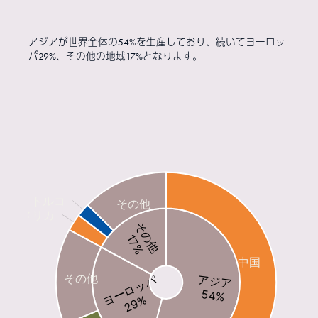
アジアが世界全体の54%を生産しており、続いてヨーロッ
パ29%、その他の地域17%となります。