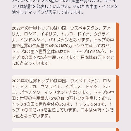
のウズベキスタンの6倍以上の生産量を誇ります。またイ
ンドは統計を公表していません。そのため中国・インドを
除外してマッピング表示してあります。
2022年の世界トップ10は中国、ウズベキスタン、アメ
リカ、ロシア、イギリス、トルコ、ドイツ、ウクライ
ナ、インドネシア、パキスタンとなります。トップの中
国で世界の生産量の45%の1870万トンを生産しており、
トップ3の国で世界全体の57%を、トップ5で63%を、ト
ップ10の国で72%を生産しています。日本は63万トンで
12位となっています。
2023年の世界トップ10は中国、ウズベキスタン、ロシ
ア、アメリカ、ウクライナ、イギリス、ドイツ、トル
コ、パキスタン、インドネシアとなります。トップの中
国で世界の生産量の45%の1840万トンを生産しており、
トップ3の国で世界全体の56%を、トップ5で61%を、ト
ップ10の国で71%を生産しています。日本は58万トンで
12位となっています。