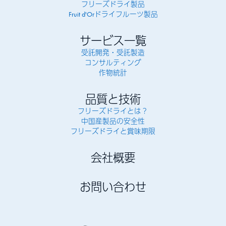
フリーズドライ製品
Fruit d'Orドライフルーツ製品
サービス一覧
受託開発・受託製造
コンサルティング
作物統計
品質と技術
フリーズドライとは？
中国産製品の安全性
フリーズドライと賞味期限
会社概要
お問い合わせ