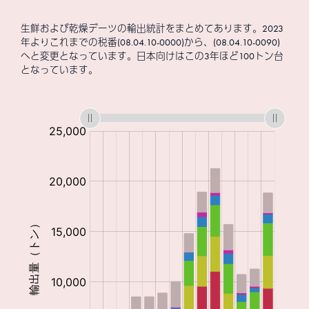
生鮮および乾燥デーツの輸出統計をまとめてあります。2023
年よりこれまでの税番(08.04.10-0000)から、(08.04.10-0090)
へと変更となっています。日本向けはこの3年ほど100トン台
となっています。
:
:
:
:
:
: