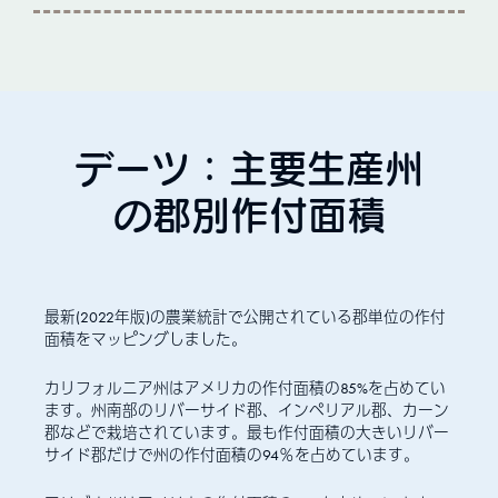
デーツ：主要生産州
の郡別作付面積
最新(2022年版)の農業統計で公開されている郡単位の作付
面積をマッピングしました。
カリフォルニア州はアメリカの作付面積の85%を占めてい
ます。州南部のリバーサイド郡、インペリアル郡、カーン
郡などで栽培されています。最も作付面積の大きいリバー
サイド郡だけで州の作付面積の94％を占めています。