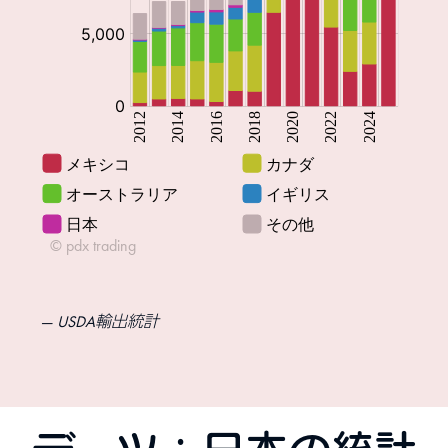
USDA輸出統計