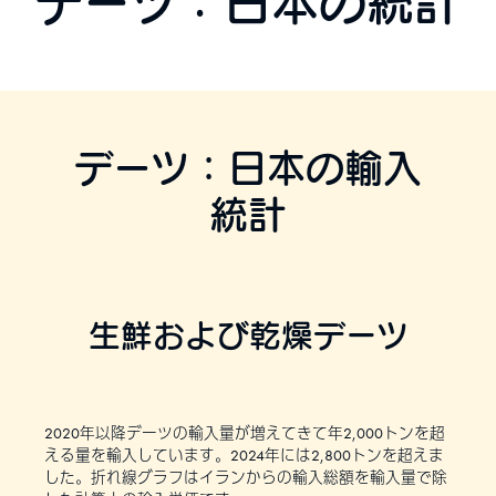
デーツ：日本の統計
デーツ：日本の輸入
統計
生鮮および乾燥デーツ
2020年以降デーツの輸入量が増えてきて年2,000トンを超
える量を輸入しています。2024年には2,800トンを超えま
した。折れ線グラフはイランからの輸入総額を輸入量で除