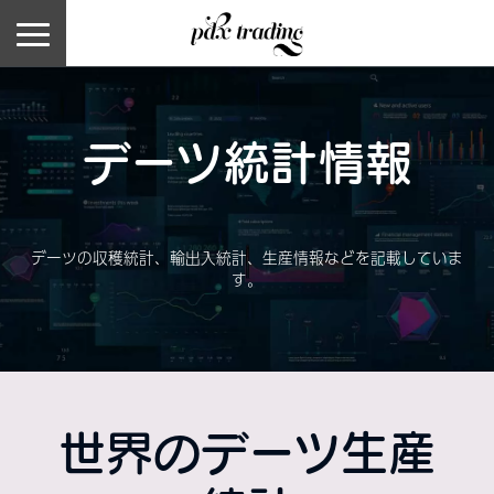
デーツ統計情報
デーツの収穫統計、輸出入統計、生産情報などを記載していま
す。
世界のデーツ生産