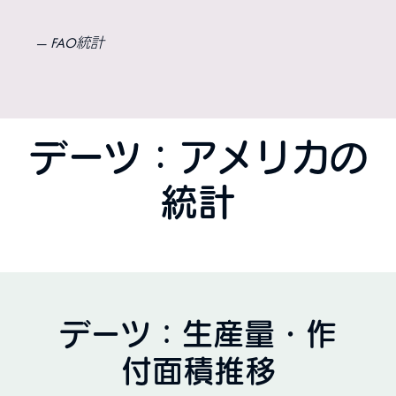
FAO統計
デーツ：アメリカの
統計
デーツ：生産量・作
付面積推移