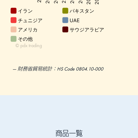
財務省貿易統計：HS Code 0804.10-000
商品一覧