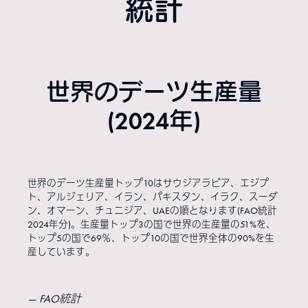
統計
世界のデーツ生産量
(2024年)
世界のデーツ生産量トップ10はサウジアラビア、エジプ
ト、アルジェリア、イラン、パキスタン、イラク、スーダ
ン、オマーン、チュニジア、UAEの順となります(FAO統計
2024年分)。生産量トップ3の国で世界の生産量の51%を、
トップ5の国で69％、トップ10の国で世界全体の90%を生
産しています。
FAO統計