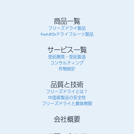
商品一覧
フリーズドライ製品
Fruit d'Orドライフルーツ製品
サービス一覧
受託開発・受託製造
コンサルティング
作物統計
品質と技術
フリーズドライとは？
中国産製品の安全性
フリーズドライと賞味期限
会社概要