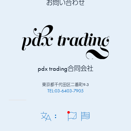
お問い合わせ
pdx trading合同会社
東京都千代田区二番町9-3
TEL:03-6403-7905