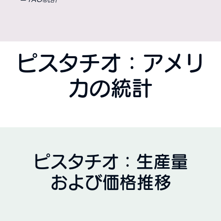
ピスタチオ：アメリ
カの統計
ピスタチオ：生産量
および価格推移