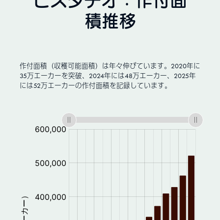
ピスタチオ：作付面
積推移
作付面積（収穫可能面積）は年々伸びています。2020年に
35万エーカーを突破、2024年には48万エーカー、2025年
には52万エーカーの作付面積を記録しています。
: