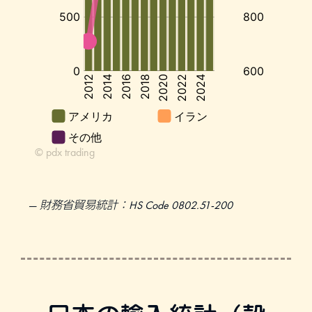
財務省貿易統計：HS Code 0802.51-200