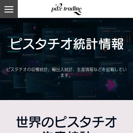
ピスタチオ統計情報
ピスタチオの収穫統計、輸出入統計、生産情報などを記載してい
ます。
世界のピスタチオ