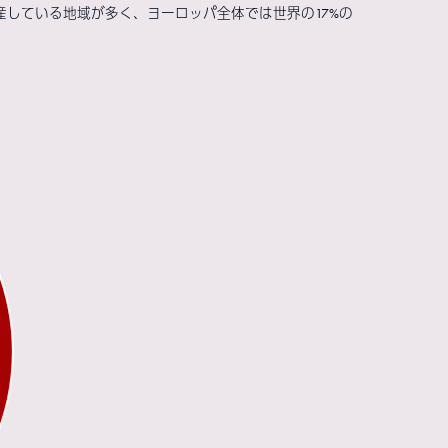
産している地域が多く、ヨーロッパ全体では世界の17%の