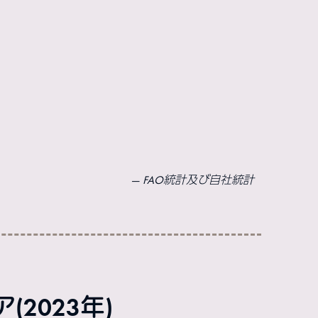
FAO統計及び自社統計
2023年)