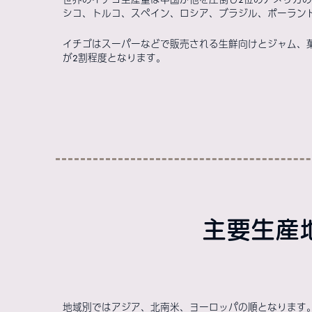
シコ、トルコ、スペイン、ロシア、ブラジル、ポーランド
イチゴはスーパーなどで販売される生鮮向けとジャム、
が2割程度となります。
主要生産地
地域別ではアジア、北南米、ヨーロッパの順となります。