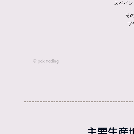
主要生産地