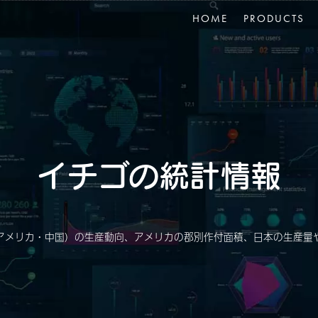
HOME
PRODUCTS
イチゴの統計情報
アメリカ・中国）の生産動向、アメリカの郡別作付面積、日本の生産量