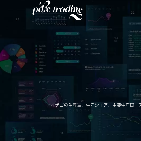
イチゴの生産量、生産シェア、主要生産国（