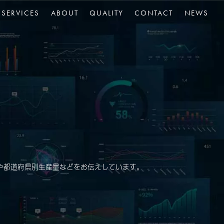
SERVICES
ABOUT
QUALITY
CONTACT
NEWS
や都道府県別生産量などをお伝えしています。