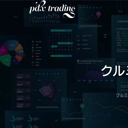
クル
クルミ