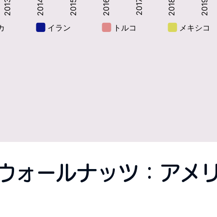
ウォールナッツ：アメ