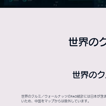
世界の
世界のク
世界のクルミ／ウォールナッツのFAO統計には日本が含
いため、中国をマップからは除外しています。