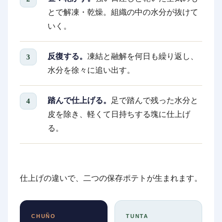
とで解凍・乾燥。組織の中の水分が抜けて
いく。
反復する。
凍結と融解を何日も繰り返し、
水分を徐々に追い出す。
踏んで仕上げる。
足で踏んで残った水分と
皮を除き、軽くて日持ちする塊に仕上げ
る。
仕上げの違いで、二つの保存ポテトが生まれます。
CHUÑO
TUNTA