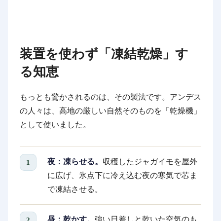
装置を使わず「凍結乾燥」す
る知恵
もっとも驚かされるのは、その製法です。アンデス
の人々は、高地の厳しい自然そのものを「乾燥機」
として使いました。
夜：凍らせる。
収穫したジャガイモを屋外
に広げ、氷点下に冷え込む夜の寒気で芯ま
で凍結させる。
昼：乾かす。
強い日差しと乾いた空気のも