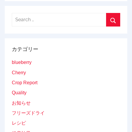
ン
Search
for:
Search
カテゴリー
blueberry
Cherry
Crop Report
Quality
お知らせ
フリーズドライ
レシピ