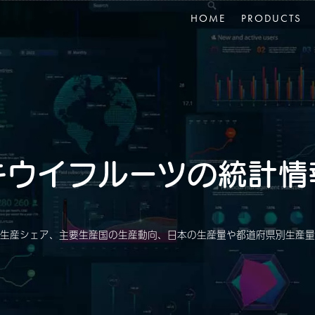
HOME
PRODUCTS
キウイフルーツの統計情
生産シェア、主要生産国の生産動向、日本の生産量や都道府県別生産量