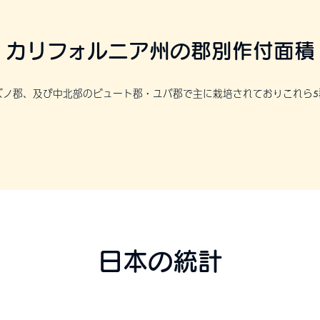
カリフォルニア州の郡別作付面積
ノ郡、及び中北部のビュート郡・ユバ郡で主に栽培されておりこれら5
日本の統計