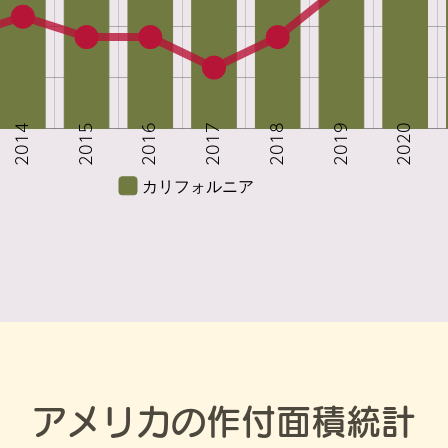
アメリカの作付面積統計