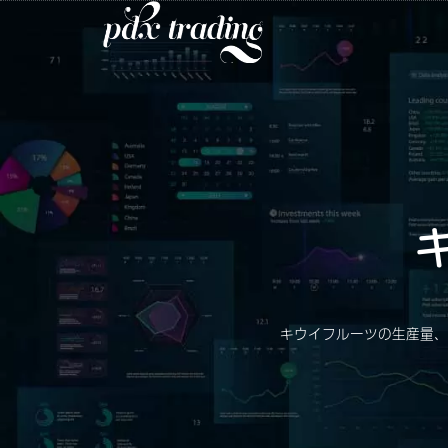
キウイフルーツの生産量、