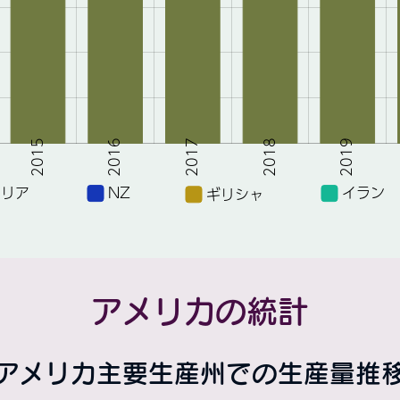
アメリカの統計
アメリカ主要生産州での生産量推