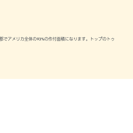
郡でアメリカ全体の93%の作付面積になります。トップのトゥ