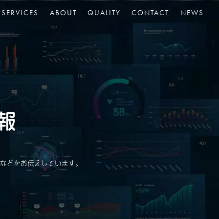
SERVICES
ABOUT
QUALITY
CONTACT
NEWS
報
などをお伝えしています。