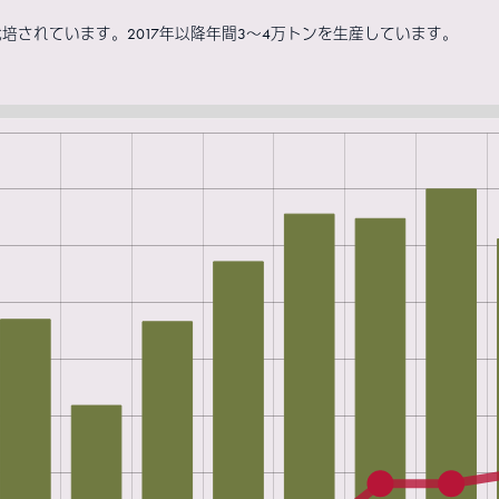
されています。2017年以降年間3～4万トンを生産しています。