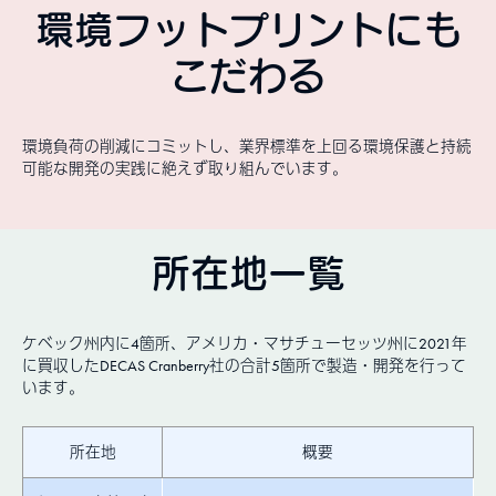
環境フットプリントにも
こだわる
環境負荷の削減にコミットし、業界標準を上回る環境保護と持続
可能な開発の実践に絶えず取り組んでいます。
所在地一覧
ケベック州内に4箇所、アメリカ・マサチューセッツ州に2021年
に買収したDECAS Cranberry社の合計5箇所で製造・開発を行って
います。
所在地
概要