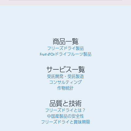
商品一覧
フリーズドライ製品
Fruit d'Orドライフルーツ製品
サービス一覧
受託開発・受託製造
コンサルティング
作物統計
品質と技術
フリーズドライとは？
中国産製品の安全性
フリーズドライと賞味期限