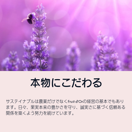
本物にこだわる
サステイナブルは農業だけでなくFruit d'Orの経営の基本でもあり
ます。日々、果実本来の豊かさを守り、誠実さに基づく信頼ある
関係を築くよう努力を続けています。