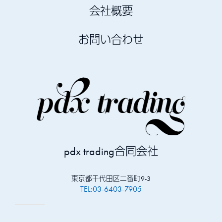
会社概要
お問い合わせ
pdx trading合同会社
東京都千代田区二番町9-3
TEL:03-6403-7905