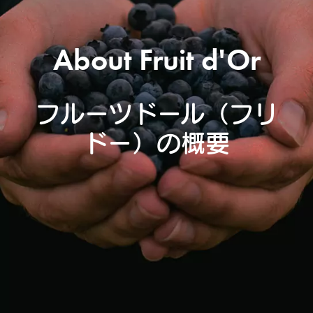
About Fruit d'Or
フルーツドール（フリ
ドー）の概要