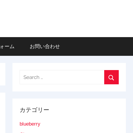
登録フォーム
お問い合わせ
Search
for:
Search
カテゴリー
blueberry