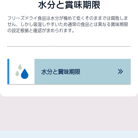
水分と賞味期限
フリーズドライ食品は水分が極めて低くそのままでは腐敗しま
せん、しかし吸湿しやすいため通常の食品とは異なる賞味期限
の設定根拠と確認が求められます。
水分と賞味期限