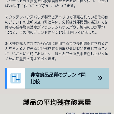
フリーズドライ食品では酸素濃度をできるだけ低く保つ、できれ
ば2%以下に保つことが好ましいといえます。
マウンテンハウスパウチ製品とアメリカで販売されているその他
のブランドの比較調査（弊社主体、分析は外部機関に委託）では
製品の残存酸素濃度がマウンテンハウスパウチ製品のみが平均
1.5%で、その他のブランドは全て3%を上回っていました。
お客様が購入されてから実際に使用するまで長期間保存されるこ
とを考えるとできるだけ残存酸素濃度が低い製品を選択すること
が、いざという時においしく、ほっとできる食事を召し上がり頂
くために重要と考えております。
非常食品品質のブランド間
比較