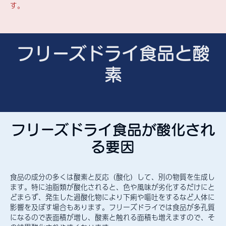
す。
フリーズドライ食品と酸
素
フリーズドライ食品が酸化され
る要因
食品の成分の多くは酸素と反応（酸化）して、別の物質を生成し
ます。特に油脂類が酸化されると、色や風味が劣化するだけにと
どまらず、発生した過酸化物により下痢や嘔吐をするなど人体に
影響を及ぼす場合もあります。フリーズドライでは食品が多孔質
になるので表面積が増し、酸素と触れる面積も増えますので、そ