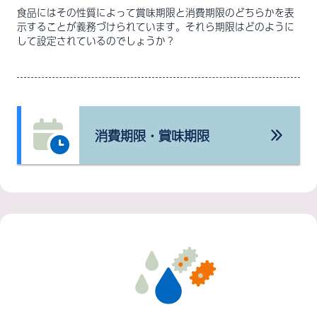
食品にはその性質によって賞味期限と消費期限のどちらかを表
示することが義務づけられています。それら期限はどのように
して設定されているのでしょうか？
消費期限・賞味期限