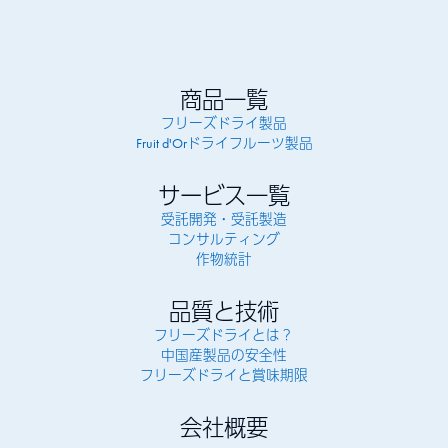
商品一覧
フリーズドライ製品
Fruit d'Orドライフルーツ製品
サービス一覧
受託開発・受託製造
コンサルティング
作物統計
品質と技術
フリーズドライとは？
中国産製品の安全性
フリーズドライと賞味期限
会社概要