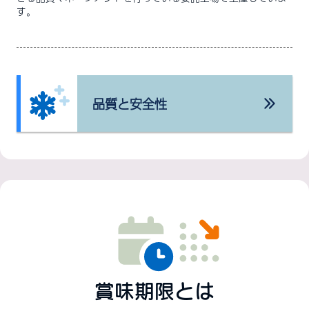
す。
品質と安全性
賞味期限とは