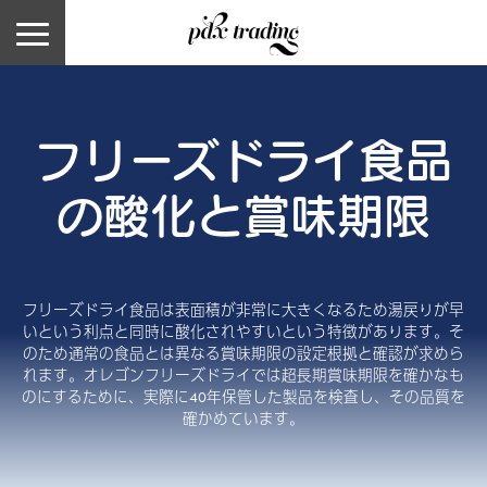
フリーズドライ食品
の酸化と賞味期限
フリーズドライ食品は表面積が非常に大きくなるため湯戻りが早
いという利点と同時に酸化されやすいという特徴があります。そ
のため通常の食品とは異なる賞味期限の設定根拠と確認が求めら
れます。オレゴンフリーズドライでは超長期賞味期限を確かなも
のにするために、実際に40年保管した製品を検査し、その品質を
確かめています。