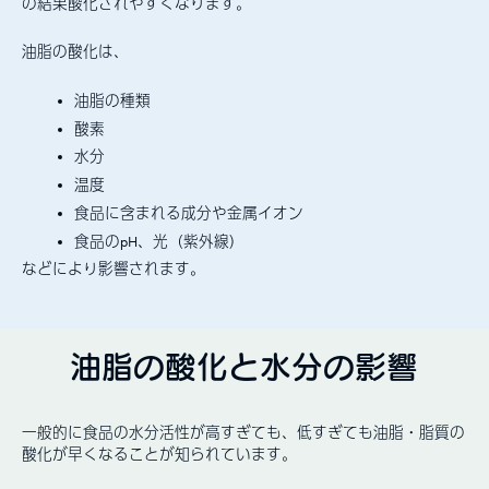
の結果酸化されやすくなります。
油脂の酸化は、
油脂の種類
酸素
水分
温度
食品に含まれる成分や金属イオン
食品のpH、光（紫外線）
などにより影響されます。
油脂の酸化と水分の影響
一般的に食品の水分活性が高すぎても、低すぎても油脂・脂質の
酸化が早くなることが知られています。