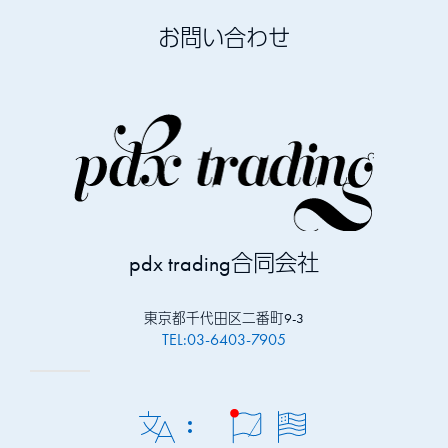
お問い合わせ
pdx trading合同会社
東京都千代田区二番町9-3
TEL:03-6403-7905