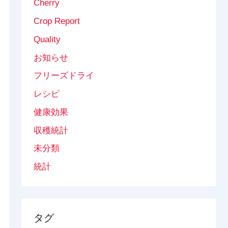
Cherry
Crop Report
Quality
お知らせ
フリーズドライ
レシピ
健康効果
収穫統計
未分類
統計
タグ