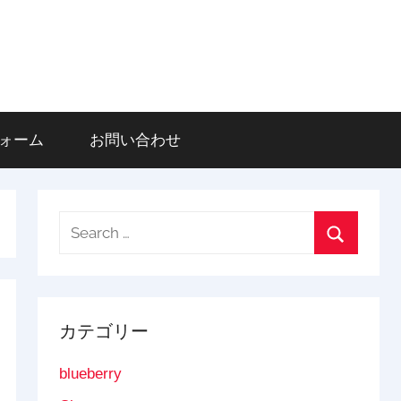
登録フォーム
お問い合わせ
Search
for:
Search
カテゴリー
blueberry